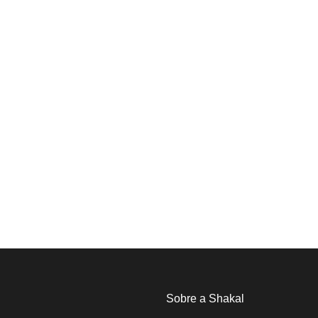
Sobre a Shakal