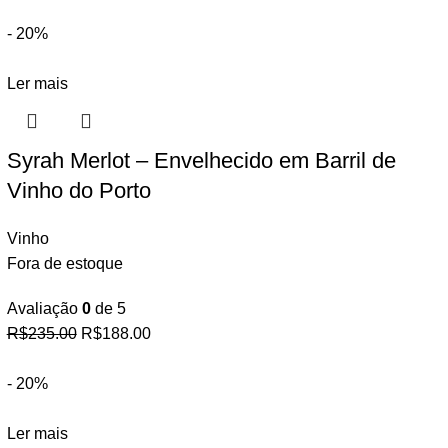
- 20%
Ler mais
Syrah Merlot – Envelhecido em Barril de
Vinho do Porto
Vinho
Fora de estoque
Avaliação
0
de 5
R$
235.00
R$
188.00
- 20%
Ler mais