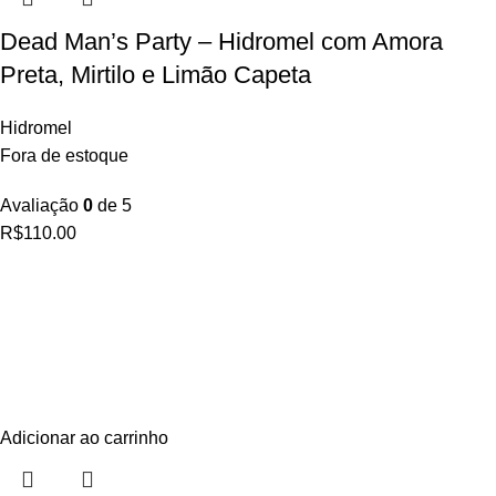
Dead Man’s Party – Hidromel com Amora
Preta, Mirtilo e Limão Capeta
Hidromel
Fora de estoque
Avaliação
0
de 5
R$
110.00
Adicionar ao carrinho