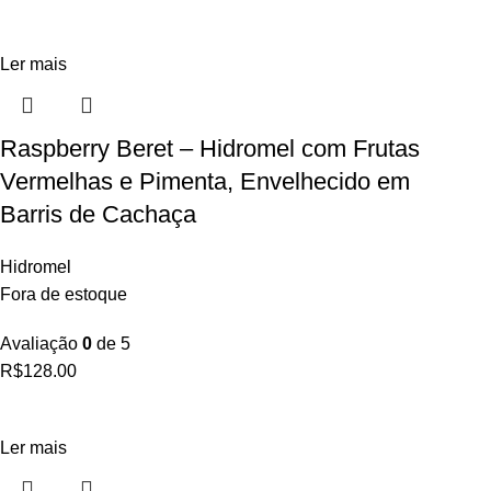
Ler mais
Raspberry Beret – Hidromel com Frutas
Vermelhas e Pimenta, Envelhecido em
Barris de Cachaça
Hidromel
Fora de estoque
Avaliação
0
de 5
R$
128.00
Ler mais